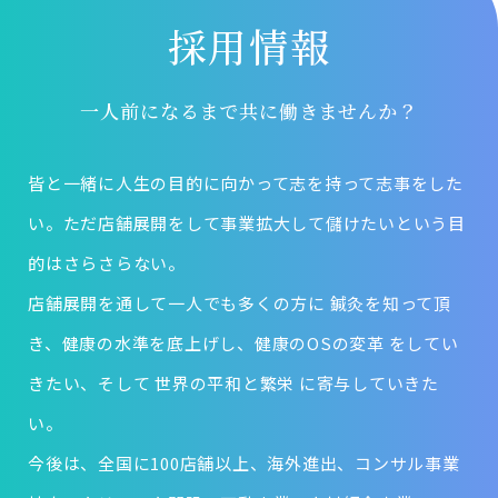
採用情報
一人前になるまで共に働きませんか？
皆と一緒に人生の目的に向かって志を持って志事をした
い。ただ店舗展開をして事業拡大して儲けたいという目
的はさらさらない。
店舗展開を通して一人でも多くの方に 鍼灸を知って頂
き、健康の水準を底上げし、健康のOSの変革 をしてい
きたい、そして 世界の平和と繁栄 に寄与していきた
い。
今後は、全国に100店舗以上、海外進出、コンサル事業