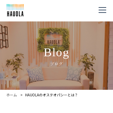
Blog
ブログ
ホーム
HAUOLAのオステオパシーとは？