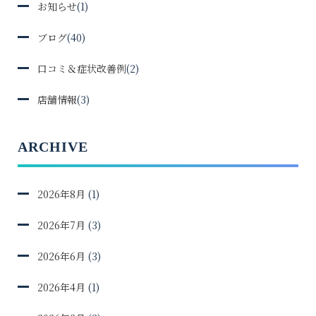
お知らせ
(1)
ブログ
(40)
口コミ＆症状改善例
(2)
店舗情報
(3)
ARCHIVE
2026年8月
(1)
2026年7月
(3)
2026年6月
(3)
2026年4月
(1)