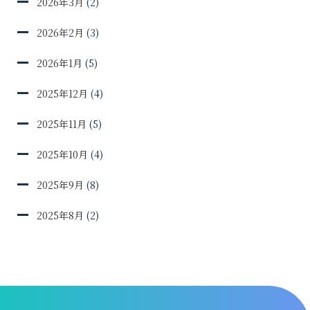
2026年3月
(2)
2026年2月
(3)
2026年1月
(5)
2025年12月
(4)
2025年11月
(5)
2025年10月
(4)
2025年9月
(8)
2025年8月
(2)