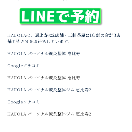
HAUOLAは、
恵比寿に2店舗・三軒茶屋に1店舗の合計3店
舗
で皆さまをお待ちしています。
HAUOLA パーソナル鍼灸整体 恵比寿
Googleクチコミ
HAUOLA パーソナル鍼灸整体 恵比寿
HAUOLA パーソナル鍼灸整体ジム 恵比寿2
Googleクチコミ
HAUOLA パーソナル鍼灸整体ジム 恵比寿2