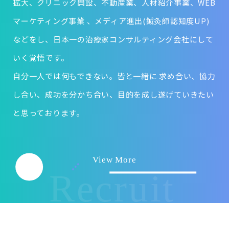
拡大、クリニック開設、不動産業、人材紹介事業、WEB
マーケティング事業 、メディア進出(鍼灸師認知度UP)
などをし、日本一の治療家コンサルティング会社にして
いく覚悟です。
自分一人では何もできない。皆と一緒に 求め合い、協力
し合い、成功を分かち合い、目的を成し遂げていきたい
と思っております。
View More
Recruit