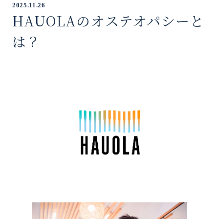
2025.11.26
HAUOLAのオステオパシーと
は？