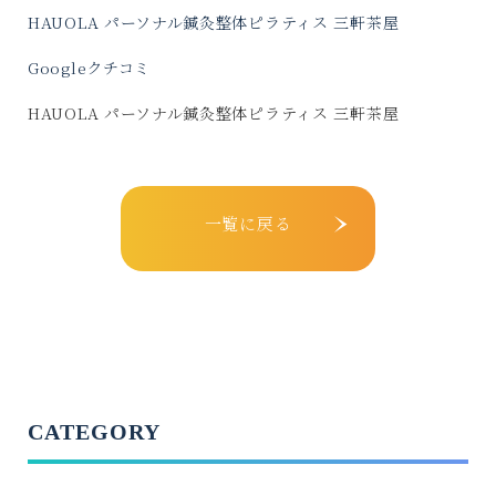
HAUOLA パーソナル鍼灸整体ピラティス 三軒茶屋
Googleクチコミ
HAUOLA パーソナル鍼灸整体ピラティス 三軒茶屋
一覧に戻る
CATEGORY