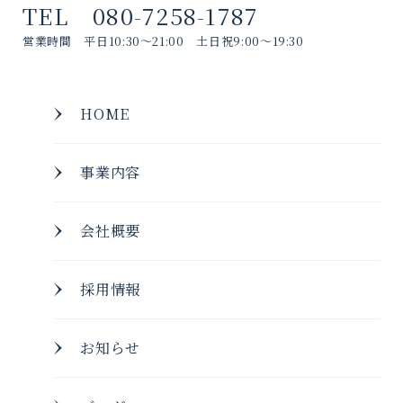
TEL 080-7258-1787
営業時間 平日10:30～21:00 土日祝9:00～19:30
HOME
事業内容
会社概要
採用情報
お知らせ