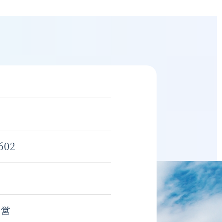
02
運営