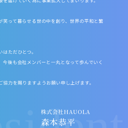
康を届けていく為に事業拡大してまいります。
が笑って暮らせる世の中を創り、世界の平和と繁
】
いはただひとつ。
、今後も会社メンバーと一丸となって歩んでいく
ご協力を賜りますようお願い申し上げます。
sident
株式会社HAUOLA
森本恭平