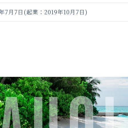
1年7月7日
(起業：2019年10月7日)