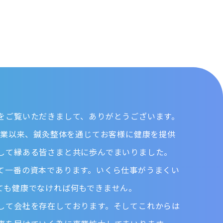
をご覧いただきまして、ありがとうございます。
の創業以来、鍼灸整体を通じてお客様に健康を提供
して縁ある皆さまと共に歩んでまいりました。
て一番の資本であります。いくら仕事がうまくい
ても健康でなければ何もできません。
して会社を存在しております。そしてこれからは