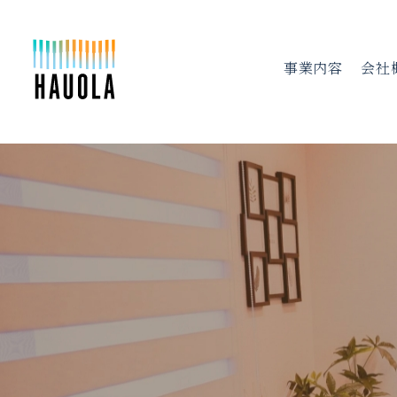
事業内容
会社