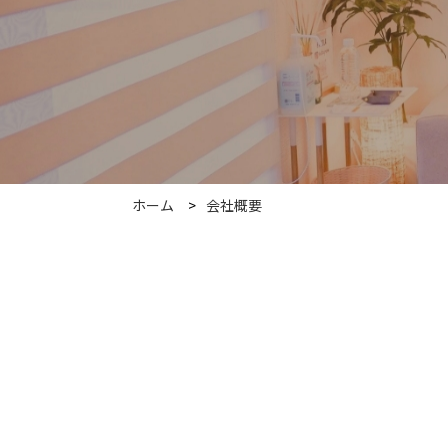
ホーム
会社概要