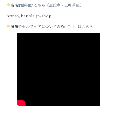
各店舗詳細はこちら（恵比寿・三軒茶屋）
https://hauola.jp/shop
腰痛のセルフケアについてのYouTubeはこちら