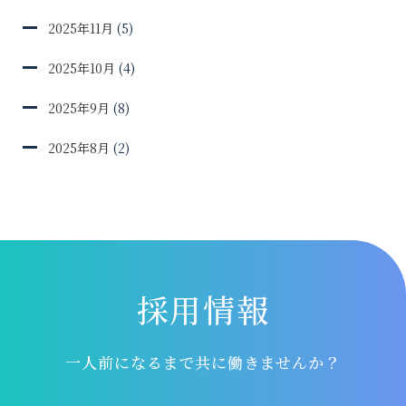
2025年11月
(5)
2025年10月
(4)
2025年9月
(8)
2025年8月
(2)
採用情報
一人前になるまで共に働きませんか？