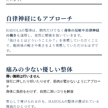
自律神経にもアプローチ
HAUOLAの整体は、筋肉だけでなく
身体の反射や自律神経
の働き
も活用し、自然に緊張を抜いていきます。
「抜けるとはどういうことか？」を体感していただくこと
で、施術後の軽さや楽さをより実感していただけるはずで
す。
痛みの少ない優しい整体
痛い施術は行いません
強引に押したり叩いたりせず、筋肉が驚かないようにアプロー
チ
身体に負担をかけず、自然に深いコリを解放
安心して受けられるのも、HAUOLAの整体が選ばれている
理由のひとつです。