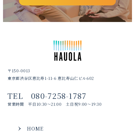
〒150-0013
東京都渋谷区恵比寿1-11-6 恵比寿山仁ビル602
TEL 080-7258-1787
営業時間 平日10:30～21:00 土日祝9:00～19:30
HOME