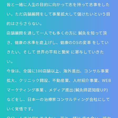
皆と一緒に人生の目的に向かって志を持って志事をした
い。ただ店舗展開をして事業拡大して儲けたいという目
的はさらさらない。
店舗展開を通して一人でも多くの方に 鍼灸を知って頂
き、健康の水準を底上げし、健康のOSの変革 をしてい
きたい、そして 世界の平和と繁栄 に寄与していきた
い。
今後は、全国に100店舗以上、海外進出、コンサル事業
拡大、クリニック開設、不動産業、人材紹介事業、WEB
マーケティング事業 、メディア進出(鍼灸師認知度UP)
などをし、日本一の治療家コンサルティング会社にして
いく覚悟です。