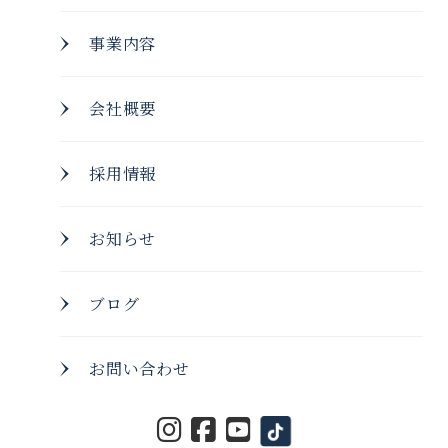
事業内容
会社概要
採用情報
お知らせ
ブログ
お問い合わせ