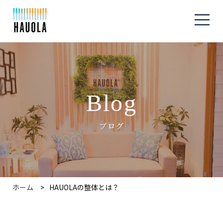
Blog
ブログ
ホーム
HAUOLAの整体とは？