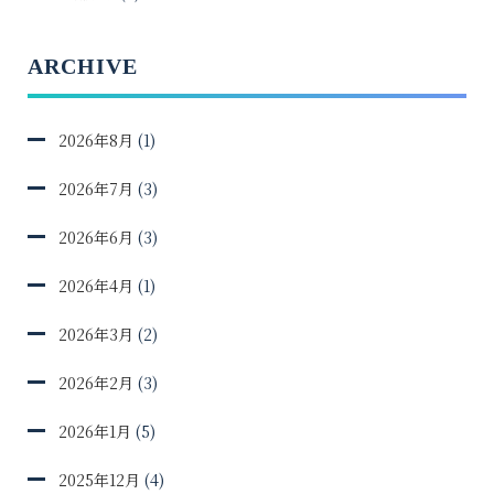
ARCHIVE
2026年8月
(1)
2026年7月
(3)
2026年6月
(3)
2026年4月
(1)
2026年3月
(2)
2026年2月
(3)
2026年1月
(5)
2025年12月
(4)