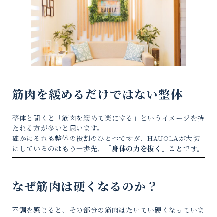
筋肉を緩めるだけではない整体
整体と聞くと「筋肉を緩めて楽にする」というイメージを持
たれる方が多いと思います。
確かにそれも整体の役割のひとつですが、HAUOLAが大切
にしているのはもう一歩先、
「身体の力を抜く」こと
です。
なぜ筋肉は硬くなるのか？
不調を感じると、その部分の筋肉はたいてい硬くなっていま