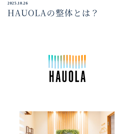
2025.10.26
HAUOLAの整体とは？