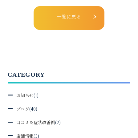
一覧に戻る
CATEGORY
お知らせ
(1)
ブログ
(40)
口コミ＆症状改善例
(2)
店舗情報
(3)