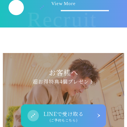
View More
Recruit
お客様へ
超お得特典4個プレゼント
LINEで受け取る
(ご予約もこちら)