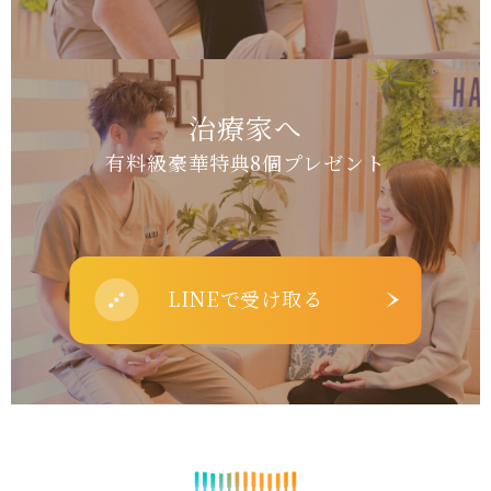
治療家へ
有料級豪華特典8個プレゼント
LINEで受け取る