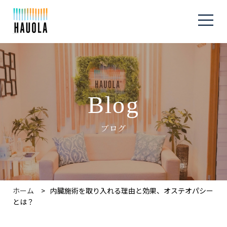
Blog
ブログ
ホーム
内臓施術を取り入れる理由と効果、オステオパシー
とは？