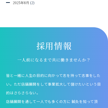
2025年8月
(2)
採用情報
一人前になるまで共に働きませんか？
皆と一緒に人生の目的に向かって志を持って志事をした
い。ただ店舗展開をして事業拡大して儲けたいという目
的はさらさらない。
店舗展開を通して一人でも多くの方に 鍼灸を知って頂