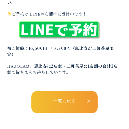
い。
ご予約は LINEから簡単に受付中です！
初回体験：16,500円 → 7,700円（恵比寿2/三軒茶屋限
定）
HAUOLAは、
恵比寿に2店舗・三軒茶屋に1店舗の合計3店
舗
で皆さまをお待ちしています。
一覧に戻る