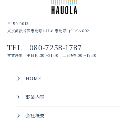
〒150-0013
東京都渋谷区恵比寿1-11-6 恵比寿山仁ビル602
TEL 080-7258-1787
営業時間 平日10:30～21:00 土日祝9:00～19:30
HOME
事業内容
会社概要