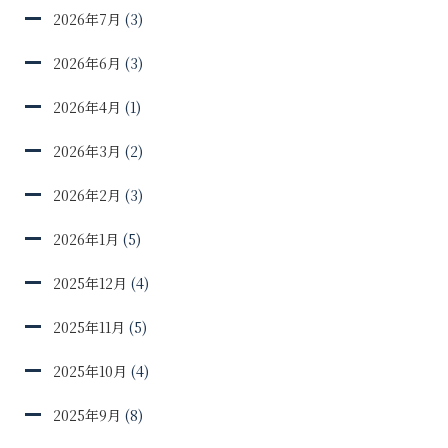
2026年7月
(3)
2026年6月
(3)
2026年4月
(1)
2026年3月
(2)
2026年2月
(3)
2026年1月
(5)
2025年12月
(4)
2025年11月
(5)
2025年10月
(4)
2025年9月
(8)