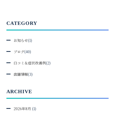
CATEGORY
お知らせ
(1)
ブログ
(40)
口コミ＆症状改善例
(2)
店舗情報
(3)
ARCHIVE
2026年8月
(1)