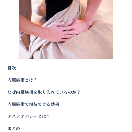
目次
内臓施術とは？
なぜ内臓施術を取り入れているのか？
内臓施術で期待できる効果
オステオパシーとは？
まとめ