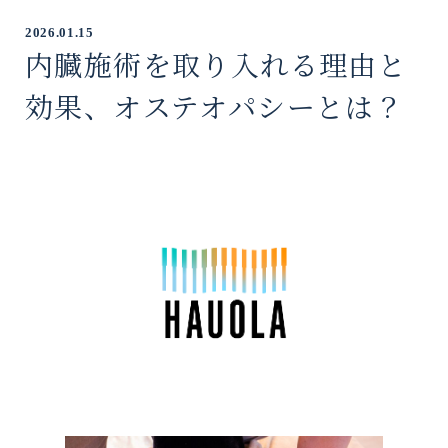
2026.01.15
内臓施術を取り入れる理由と
効果、オステオパシーとは？