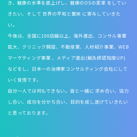
き、健康の水準を底上げし、健康のOSの変革 をしてい
きたい、そして 世界の平和と繁栄 に寄与していきた
い。
今後は、全国に100店舗以上、海外進出、コンサル事業
拡大、クリニック開設、不動産業、人材紹介事業、WEB
マーケティング事業 、メディア進出(鍼灸師認知度UP)
などをし、日本一の治療家コンサルティング会社にして
いく覚悟です。
自分一人では何もできない。皆と一緒に 求め合い、協力
し合い、成功を分かち合い、目的を成し遂げていきたい
と思っております。